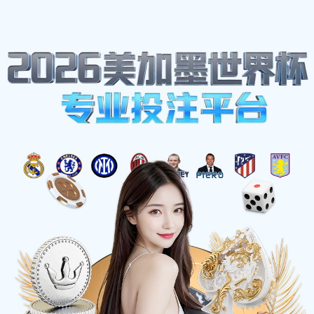
懂球体育
懂球体育
深度解析
与实时
比分
懂球体育为您提供高清直播、实时比分、赛事聚
合、数据预测、社区聊球等一站式服务。通过精准
的数据模型与专业的内容团队，助您深度洞察足球
世界。
立即体验